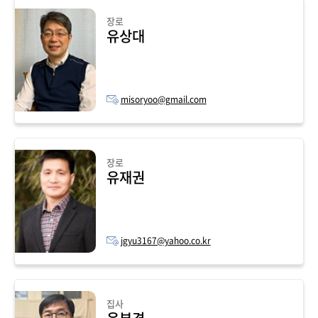
장로
유상대
misoryoo@gmail.com
장로
유재권
jgyu3167@yahoo.co.kr
집사