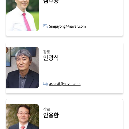
심주용
Simjuyong@naver.com
장로
안광식
assavit@naver.com
장로
안용한