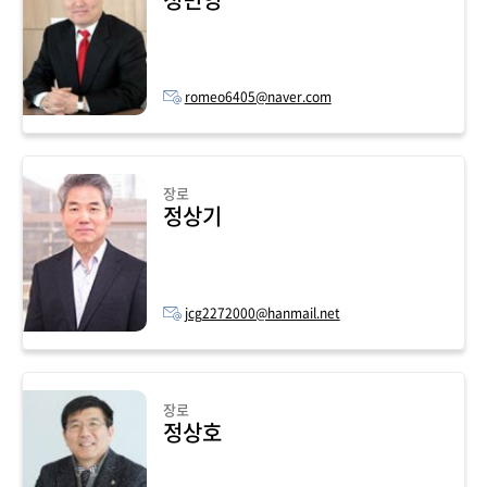
romeo6405@naver.com
장로
정상기
jcg2272000@hanmail.net
장로
정상호