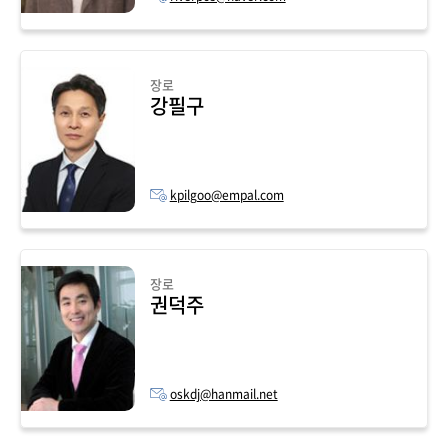
장로
강필구
kpilgoo@empal.com
장로
권덕주
oskdj@hanmail.net