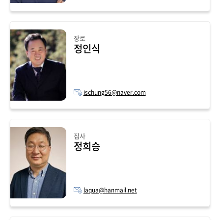
장로
정인식
ischung56@naver.com
집사
정희승
laqua@hanmail.net