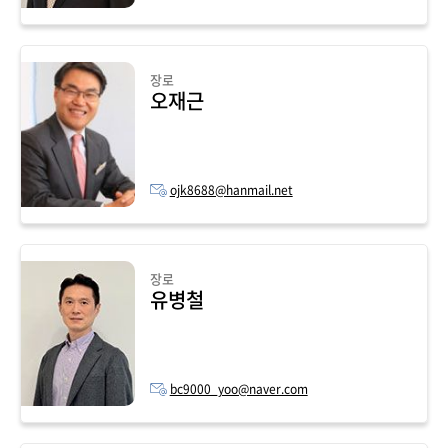
장로
오재근
ojk8688@hanmail.net
장로
유병철
bc9000_yoo@naver.com