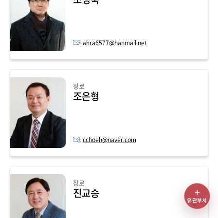
ahra6577@hanmail.net
장로
조은형
cchoeh@naver.com
장로
진교승
＋
유관부
유관부서
바로가
열기