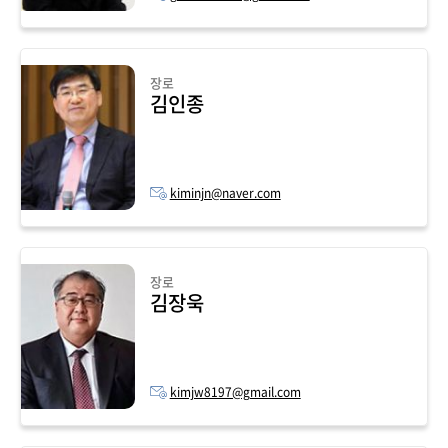
장로
김인종
kiminjn@naver.com
장로
김장욱
kimjw8197@gmail.com