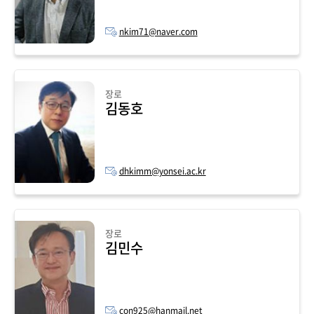
nkim71@naver.com
장로
김동호
dhkimm@yonsei.ac.kr
장로
김민수
con925@hanmail.net