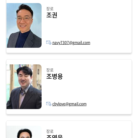
장로
조권
navy7307@gmail.com
장로
조병용
cbylove@gmail.com
장로
조영욱