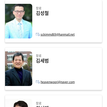
장로
김성철
sckimmd69@hanmail.net
장로
김세범
heavenwoori@naver.com
장로