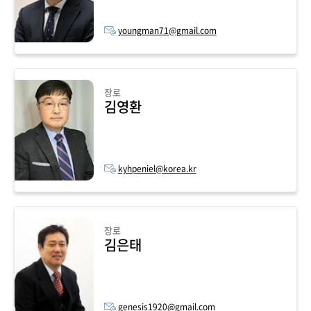
youngman71@gmail.com
장로
김영환
kyhpeniel@korea.kr
장로
김은태
genesis1920@gmail.com