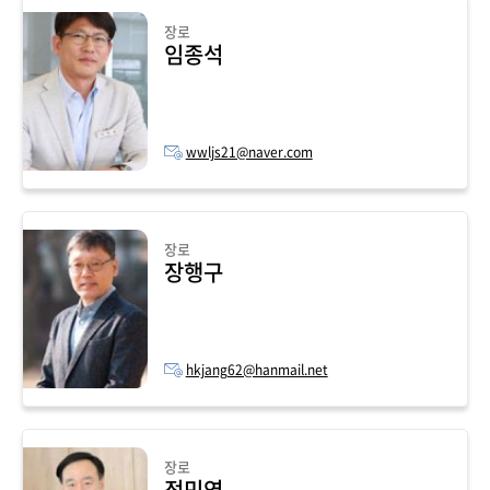
장로
임종석
wwljs21@naver.com
장로
장행구
hkjang62@hanmail.net
장로
정민영