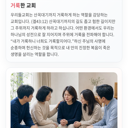
거룩
한 교회
우리들교회는 산꼭대기까지 거룩하게 하는 역할을 감당하는
교회입니다. (겔43:12) 산꼭대기까지의 길도 좁고 험한 길이지만
그 주위까지 거룩하게 하라고 하십니다. 어떤 환경에서도 우리는
하나님의 성전으로 잘 지어지며 주위에 거룩을 전파해야 합니다.
“내가 거룩하니 너희도 거룩할지어다.”하신 주님의 사명에
순종하며 헌신하는 것을 목적으로 내 안의 진정한 복음이 죽은
생명을 살리는 역할을 합니다.