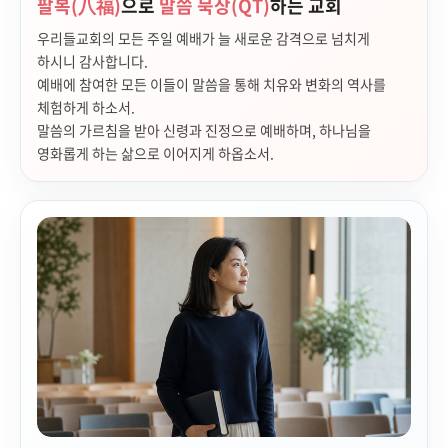
팔복(八福)
으로
말씀 묵상(QT)
하는 교회
우리들교회의 모든 주일 예배가 늘 새로운 감격으로 넘치게
하시니 감사합니다.
예배에 참여한 모든 이들이 말씀을 통해 치유와 변화의 역사를
체험하게 하소서.
말씀의 가르침을 받아 신령과 진정으로 예배하며, 하나님을
영화롭게 하는 삶으로 이어지게 하옵소서.