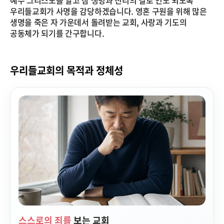
우리들교회가 사명을 감당하겠습니다. 영혼 구원을 위해 많은
생명을 죽은 자 가운데서 돌려받는 교회, 사랑과 기도의
공동체가 되기를 간구합니다.
우리들교회의 목적과 정체성
스스로의 죄를
보는 교회