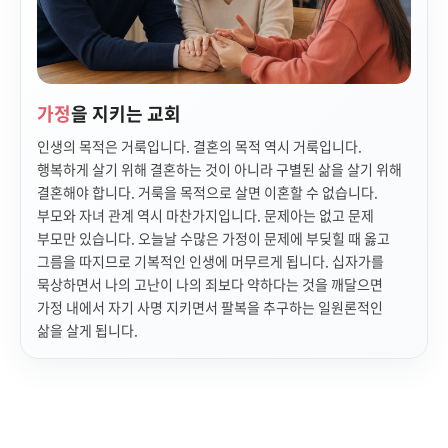
가정
을 지키는 교회
인생의 목적은 거룩입니다. 결혼의 목적 역시 거룩입니다.
행복하게 살기 위해 결혼하는 것이 아니라 구별된 삶을 살기 위해
결혼해야 합니다. 거룩을 목적으로 살면 이혼할 수 없습니다.
부모와 자녀 관계 역시 마찬가지입니다. 문제아는 없고 문제
부모만 있습니다. 오늘날 수많은 가정이 문제에 부딪힐 때 옳고
그름을 따지므로 기복적인 인생에 머무르게 됩니다. 십자가를
묵상하면서 나의 고난이 나의 죄보다 약하다는 것을 깨달으면
가정 내에서 자기 사명 지키면서 팔복을 추구하는 일원론적인
삶을 살게 됩니다.