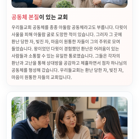
공동체 본질
이 있는 교회
우리들교회 공동체를 종종 아둘람 공동체라고도 부릅니다. 다윗이
사울을 피해 아둘람 굴로 도망한 적이 있습니다. 그러자 그 곳에
환난 당한 자, 빚진 자, 마음이 원통한 자들이 그의 주위로 모여
들었습니다. 왕이었던 다윗이 경험했던 환난은 어려움이 있는
사람들과 소통할 수 있는 유일한 통로였습니다. 그들은 각자의
환난과 고난을 통해 상대방을 공감하고 체휼하면서 점차 하나님의
공동체를 형성해 갔습니다. 우리들교회는 환난 당한 자, 빚진 자,
마음이 원통한 자들의 교회입니다.