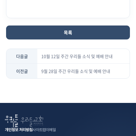
목록
다음글
10월 12일 주간 우리들 소식 및 예배 안내
이전글
9월 28일 주간 우리들 소식 및 예배 안내
개인정보 처리방침
사이트맵
이메일