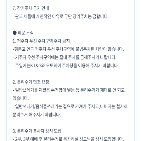
7. 장기주차 금지 안내
- 판교 채플에 개인적인 이유로 무단 장기주차는 금합니다.
● 휘문 소식
1. 거주자 우선 주차구역 주차 금지
-
휘문고 인근 거주자 우선 주차구역에 불법주차된 차량이 많습니다.
- 거주자 우선 주차구역에는 절대 주차를 금해주시기 바랍니다.
- 주일에는KT&G와 오토웨이 주차장을 이용해 주시기 바랍니다.
2. 분리수거 협조 요청
- 일반쓰레기를 재활용 수거함에 넣는 등 분리수거가 제대로 안 되고
있습니다.
- 일반쓰레기/음식물쓰레기는 집으로 가져가 주시고,나머지는 철저히
분리수거 해주시기 바랍니다.
3. 분리수거 봉사자 상시 모집
- 2부, 3부 예배 후 분리수거로 봉사하실 성도님을 상시 모집합니다.