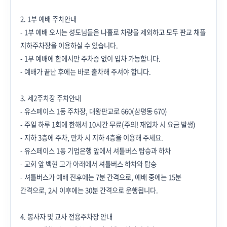
2. 1부 예배 주차안내
- 1부 예배 오시는 성도님들은 나홀로 차량을 제외하고 모두 판교 채플
지하주차장을 이용하실 수 있습니다.
- 1부 예배에 한에서만 주차증 없이 입차 가능합니다.
- 예배가 끝난 후에는 바로 출차해 주셔야 합니다.
3. 제2주차장 주차안내
- 유스페이스 1동 주차장, 대왕판교로 660(삼평동 670)
- 주일 하루 1회에 한해서 10시간 무료(주의! 재입차 시 요금 발생)
- 지하 3층에 주차, 만차 시 지하 4층을 이용해 주세요.
- 유스페이스 1동 기업은행 앞에서 셔틀버스 탑승과 하차
- 교회 앞 백현 고가 아래에서 셔틀버스 하차와 탑승
- 셔틀버스가 예배 전후에는 7분 간격으로, 예배 중에는 15분
간격으로, 2시 이후에는 30분 간격으로 운행됩니다.
4. 봉사자 및 교사 전용주차장 안내