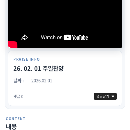
PRAISE INFO
26. 02. 01 주일찬양
날짜 :
2026.02.01
댓글 0
댓글달기
CONTENT
내용