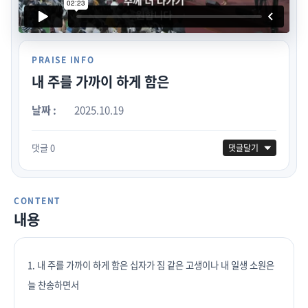
PRAISE INFO
내 주를 가까이 하게 함은
날짜 :
2025.10.19
댓글 0
댓글달기
CONTENT
내용
1. 내 주를 가까이 하게 함은 십자가 짐 같은 고생이나 내 일생 소원은
늘 찬송하면서