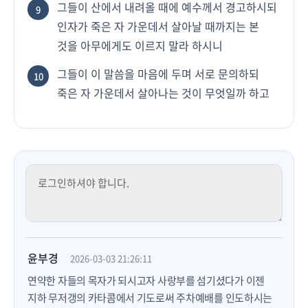
그들이 산에서 내려올 때에 예수께서 경고하시되
9
인자가 죽은 자 가운데서 살아날 때까지는 본
것을 아무에게도 이르지 말라 하시니
그들이 이 말씀을 마음에 두며 서로 문의하되
10
죽은 자 가운데서 살아나는 것이 무엇일까 하고
윤부경
2026-03-03 21:26:11
연약한 자들의 목자가 되시고자 사랑부를 섬기셨다가 이젠
지하 무저갱의 카타콤에서 기도로써 주차예배를 인도하시는