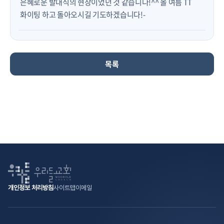
은혜로운 발대식의 현장이었던 것 같습니다!^^ 올 여름 TT
화이팅 하고 돌아오시길 기도하겠습니다!-
목록
개인정보 처리방침
사이트맵
이메일