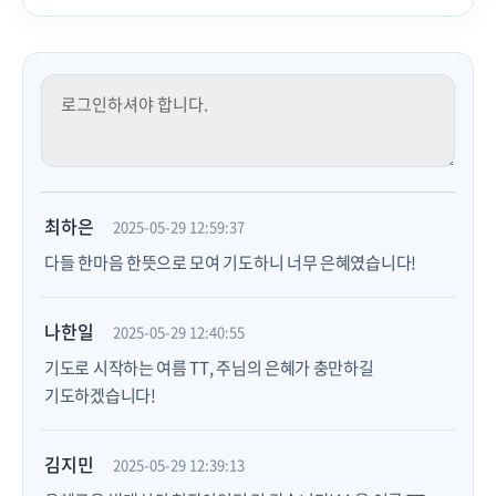
최하은
2025-05-29 12:59:37
다들 한마음 한뜻으로 모여 기도하니 너무 은혜였습니다!
나한일
2025-05-29 12:40:55
기도로 시작하는 여름 TT, 주님의 은혜가 충만하길
기도하겠습니다!
김지민
2025-05-29 12:39:13