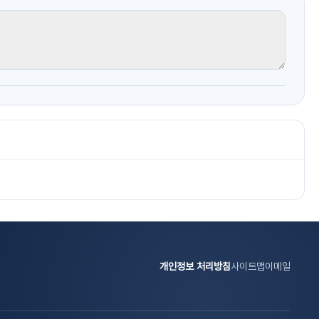
개인정보 처리방침
사이트맵
이메일