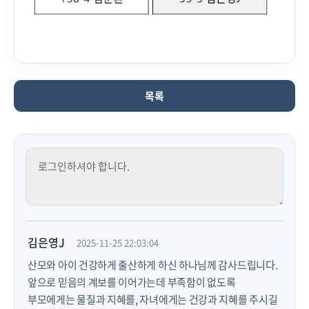
목록
김은영J
2025-11-25 22:03:04
산모와 아이 건강하게 출산하게 하신 하나님께 감사드립니다.
앞으로 믿음의 계보를 이어가는데 부족함이 없도록
부모에게는 물질과 지혜를, 자녀에게는 건강과 지혜를 주시길