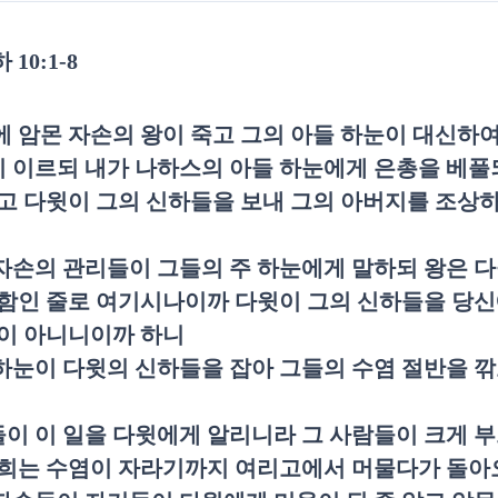
하
10:1-8
에 암몬 자손의 왕이 죽고 그의 아들 하눈이 대신하여
 이르되 내가 나하스의 아들 하눈에게 은총을 베풀되
고 다윗이 그의 신하들을 보내 그의 아버지를 조상
자손의 관리들이 그들의 주 하눈에게 말하되 왕은 다
함인 줄로 여기시나이까 다윗이 그의 신하들을 당신
이 아니니이까 하니
하눈이 다윗의 신하들을 잡아 그들의 수염 절반을 
이 이 일을 다윗에게 알리니라 그 사람들이 크게 
희는 수염이 자라기까지 여리고에서 머물다가 돌아