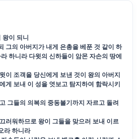
 왕이 되니
 그의 아버지가 내게 은총을 베푼 것 같이 하
하라 하니라 다윗의 신하들이 암몬 자손의 땅에
윗이 조객을 당신에게 보낸 것이 왕의 아버지
에게 보내 이 성을 엿보고 탐지하여 함락시키
깎고 그들의 의복의 중동볼기까지 자르고 돌려
부끄러워하므로 왕이 그들을 맞으러 보내 이르
오라 하니라