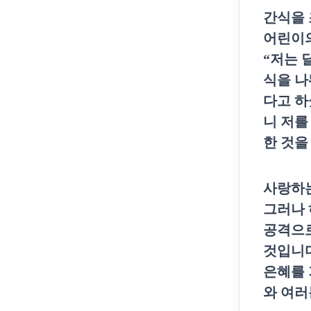
간식을 
어린이
“
저는 
식을 나
다고 하
니 저를
한 것을
사랑하
그러나 
공격으로
것입니
은혜를 
와 여러