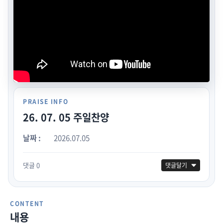
PRAISE INFO
26. 07. 05 주일찬양
날짜 :
2026.07.05
댓글 0
댓글달기
CONTENT
내용