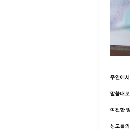
주안에서
말씀대로
여전한 
성도들의