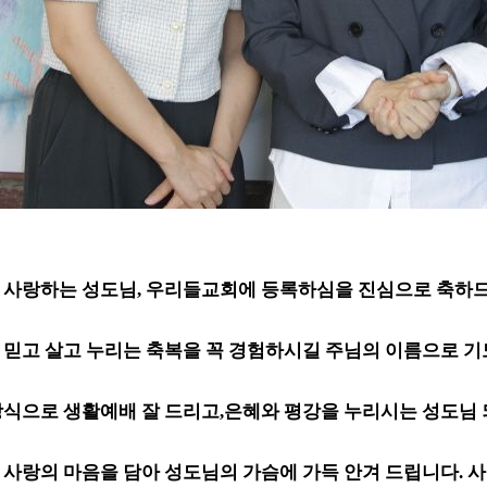
 사랑하는 성도님
,
우리들교회에 등록하심을 진심으로 축하
 믿고 살고 누리는 축복을 꼭 경험하시길 주님의 이름으로 
방식으로 생활예배 잘 드리고
,
은혜와 평강을 누리시는 성도님
 사랑의 마음을 담아 성도님의 가슴에 가득 안겨 드립니다
.
사