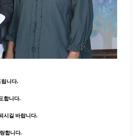
드립니다
.
기도합니다
.
 되시길 바랍니다
.
랑합니다
.