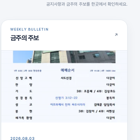
공지사항과 금주의 주보를 한곳에서 확인하세요.
WEEKLY BULLETIN
↗
금주의 주보
2026.08.03