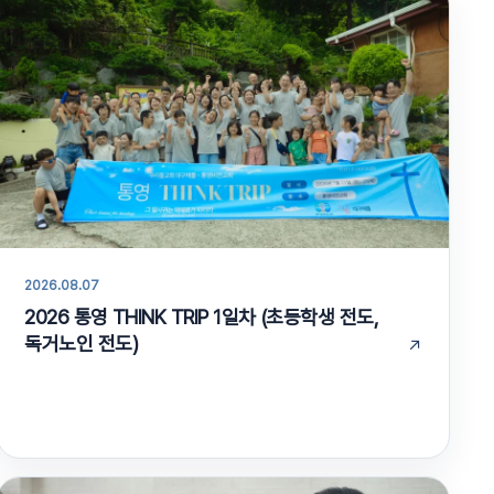
2026.08.07
2026 통영 THINK TRIP 1일차 (초등학생 전도,
독거노인 전도)
↗