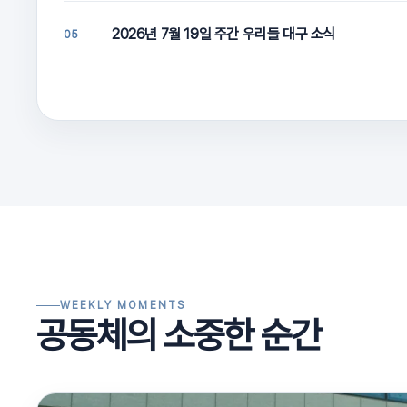
2026년 7월 19일 주간 우리들 대구 소식
05
WEEKLY MOMENTS
공동체의 소중한 순간