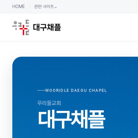
HOME
관련 사이트
⌄
WOORIDLE DAEGU CHAPEL
우리들교회
대구채플