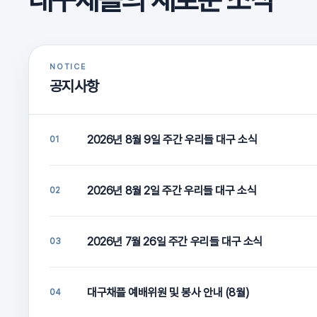
NOTICE
공지사항
2026년 8월 9일 주간 우리들 대구 소식
01
2026년 8월 2일 주간 우리들 대구 소식
02
2026년 7월 26일 주간 우리들 대구 소식
03
대구채플 예배위원 및 봉사 안내 (8월)
04