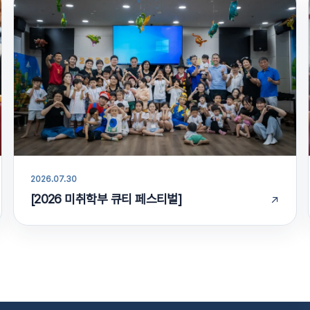
2026.07.30
[2026 미취학부 큐티 페스티벌]
↗