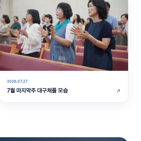
2026.07.27
7월 마지막주 대구채플 모습
↗