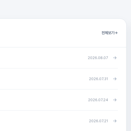
전체보기
→
→
2026.08.07
→
2026.07.31
→
2026.07.24
→
2026.07.21