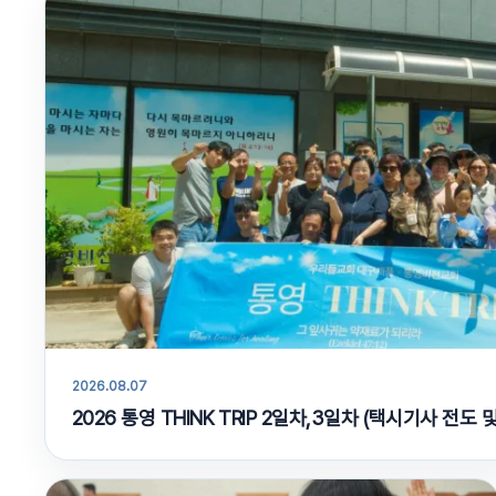
2026.08.07
2026 통영 THINK TRIP 2일차,3일차 (택시기사 전도