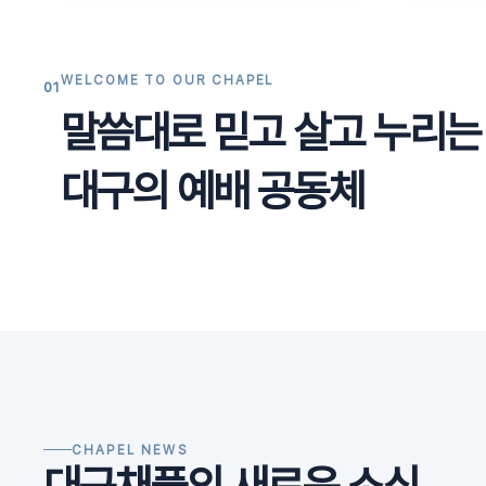
WELCOME TO OUR CHAPEL
01
말씀대로 믿고 살고 누리는
대구의 예배 공동체
CHAPEL NEWS
대구채플의 새로운 소식