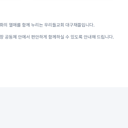
변화의 열매를 함께 누리는 우리들교회 대구채플입니다.
장 공동체 안에서 편안하게 함께하실 수 있도록 안내해 드립니다.