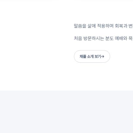
말씀을 삶에 적용하며 회복과 
처음 방문하시는 분도 예배와 목
채플 소개 보기
→