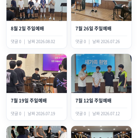
8월 2일 주일예배
7월 26일 주일예배
댓글 0
|
날짜 2026.08.02
댓글 0
|
날짜 2026.07.26
7월 19일 주일예배
7월 12일 주일예배
댓글 0
|
날짜 2026.07.19
댓글 0
|
날짜 2026.07.12