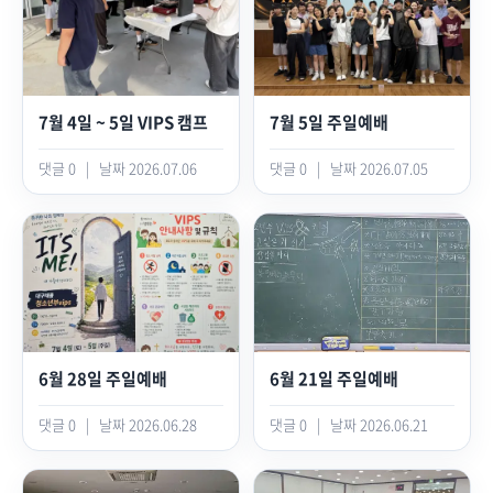
7월 4일 ~ 5일 VIPS 캠프
7월 5일 주일예배
댓글 0
|
날짜 2026.07.06
댓글 0
|
날짜 2026.07.05
6월 28일 주일예배
6월 21일 주일예배
댓글 0
|
날짜 2026.06.28
댓글 0
|
날짜 2026.06.21