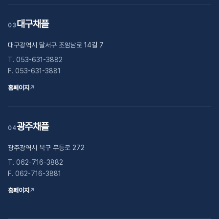
대구채플
03
대구광역시 달서구 조암남로 14길 7
T. 053-631-3882
F. 053-631-3881
홈페이지
↗
광주채플
04
광주광역시 북구 무등로 272
T. 062-716-3882
F. 062-716-3881
홈페이지
↗