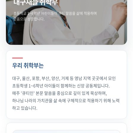
대구채플 취학부
초등학교 1~6학년 어린이들이 큐티 말씀을 삶에 적용하며
믿음으로 성장합니다.
우리 취학부는
대구, 울산, 포항, 부산, 양산, 거제 등 영남 지역 곳곳에서 모인
초등학생 1~6학년 아이들이 함께하는 신앙 공동체입니다.
매주 '큐티인' 본문 말씀을 중심으로 깊이 있게 묵상하며,
하나님 나라의 가치관을 삶 속에 구체적으로 적용하기 위해 노력
하고 있습니다.