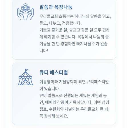
말씀과 목장나눔
우리들교회 초등부는 하나님의 말씀을 읽고,
듣고, 나누고, 적용합니다.
기쁘고 즐거운 일, 슬프고 힘든 일 모두 편하
게 얘기할 수 있습니다. 목장에서 나눔의 즐
거움을 한 번 경험하면 빠져나올 수가 없습
니다!
큐티 페스티벌
여름방학과 겨울방학이 되면 큐티페스티벌
이 있습니다.
큐티 말씀으로 진행되는 재밌는 게임과 공
연, 예배와 간증이 가득하답니다. 어떤 성경
캠프, 수련회와 차별되는 우리들교회 큐.페!
꼭 참석해 보세요.