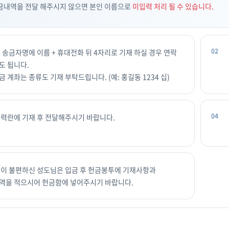
금내역을 전달 해주시지 않으면 본인 이름으로
미입력 처리 될 수 있습니다.
 송금자명에 이름 + 휴대전화 뒤 4자리로 기재 하실 경우 연락
도 됩니다.
 계좌는 종류도 기재 부탁드립니다. (예: 홍길동 1234 십)
입력란에 기재 후 전달해주시기 바랍니다.
법이 불편하신 성도님은 입금 후 헌금봉투에 기재사항과
역을 적으시어 헌금함에 넣어주시기 바랍니다.