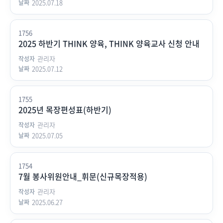
2025.07.18
1756
2025 하반기 THINK 양육, THINK 양육교사 신청 안내
관리자
2025.07.12
1755
2025년 목장편성표(하반기)
관리자
2025.07.05
1754
7월 봉사위원안내_휘문(신규목장적용)
관리자
2025.06.27