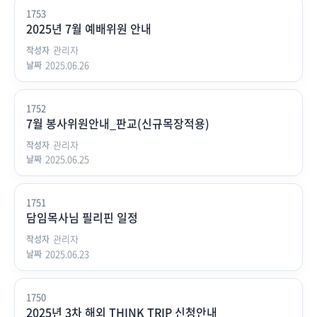
1753
2025년 7월 예배위원 안내
관리자
2025.06.26
1752
7월 봉사위원안내_판교(신규목장적용)
관리자
2025.06.25
1751
담임목사님 필리핀 일정
관리자
2025.06.23
1750
2025년 3차 해외 THINK TRIP 신청안내