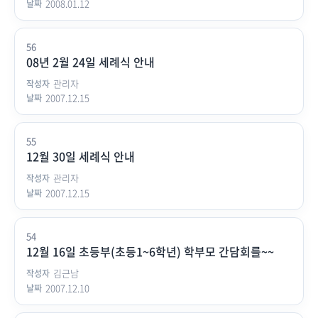
2008.01.12
56
08년 2월 24일 세례식 안내
관리자
2007.12.15
55
12월 30일 세례식 안내
관리자
2007.12.15
54
12월 16일 초등부(초등1~6학년) 학부모 간담회를~~
김근남
2007.12.10