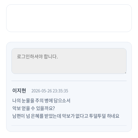
이지현
2026-05-26 23:35:35
나의 눈물을 주의 병에 담으소서
악보 얻을 수 있을까요?
남편이 넘 은혜를 받았는데 악보가 없다고 투덜투덜 하네요