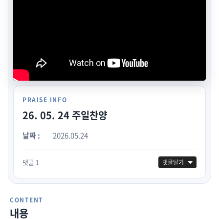
PRAISE INFO
26. 05. 24 주일찬양
날짜 :
2026.05.24
댓글 1
댓글달기
CONTENT
내용